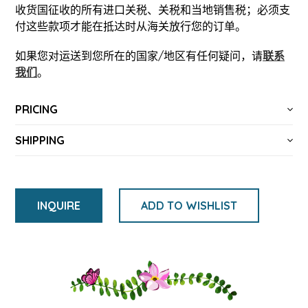
收货国征收的所有进口关税、关税和当地销售税；必须支
付这些款项才能在抵达时从海关放行您的订单。
如果您对运送到您所在的国家/地区有任何疑问，请
联系
我们
。
PRICING
SHIPPING
INQUIRE
ADD TO WISHLIST
将
产
品
添