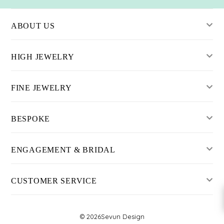
ABOUT US
HIGH JEWELRY
FINE JEWELRY
BESPOKE
ENGAGEMENT & BRIDAL
CUSTOMER SERVICE
© 2026
Sevun Design