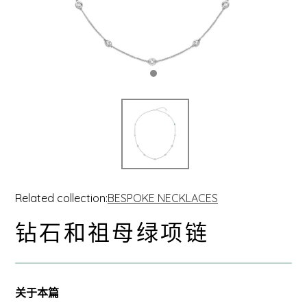
Related collection:
BESPOKE NECKLACES
钻石和祖母绿项链
关于本篇