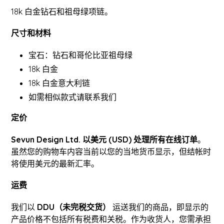
18k 白金钻石和祖母绿项链。
尺寸和材料
宝石：钻石和哥伦比亚祖母绿
18k 白金
18k 白金意大利链
如需相似款式请联系我们
定价
Sevun Design Ltd. 以美元 (USD) 处理所有在线订单
。
虽然您的购物车内容当前以您的当地货币显示，但结帐时
将使用美元的最新汇率。
运费
我们以
DDU（未完税交货）
运送我们的商品，即显示的
产品价格不包括所有税费和关税。作为收货人，您需承担