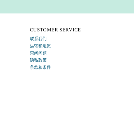
CUSTOMER SERVICE
联系我们
运输和退货
常问问题
隐私政策
条款和条件