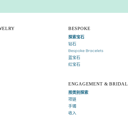
EWELRY
BESPOKE
探索宝石
钻石
Bespoke Bracelets
蓝宝石
红宝石
ENGAGEMENT & BRIDAL
按类别探索
项链
手镯
收入