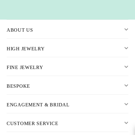
ABOUT US
HIGH JEWELRY
FINE JEWELRY
BESPOKE
ENGAGEMENT & BRIDAL
CUSTOMER SERVICE