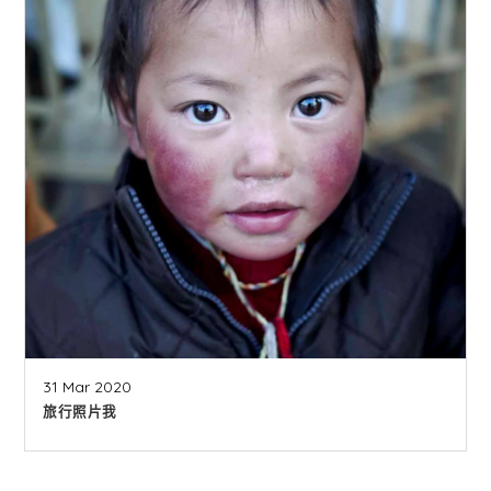
31 Mar 2020
旅行照片我