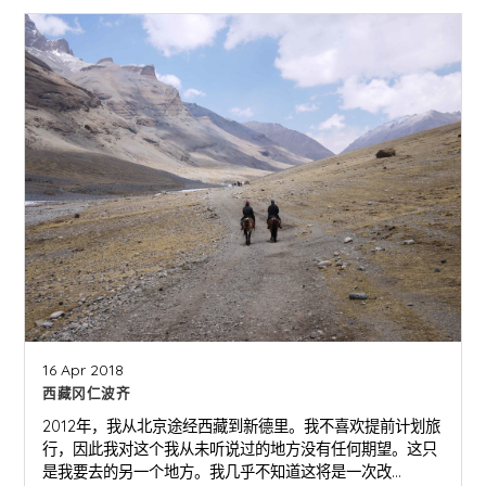
16 Apr 2018
西藏冈仁波齐
2012年，我从北京途经西藏到新德里。我不喜欢提前计划旅
行，因此我对这个我从未听说过的地方没有任何期望。这只
是我要去的另一个地方。我几乎不知道这将是一次改...